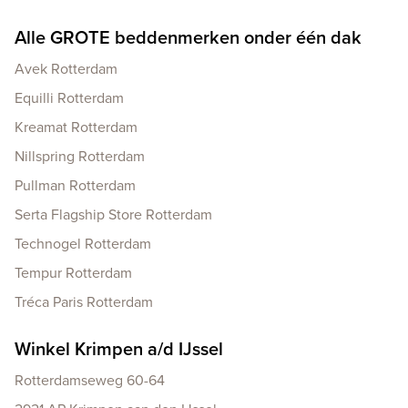
Alle GROTE beddenmerken onder één dak
Avek Rotterdam
Equilli Rotterdam
Kreamat Rotterdam
Nillspring Rotterdam
Pullman Rotterdam
Serta Flagship Store Rotterdam
Technogel Rotterdam
Tempur Rotterdam
Tréca Paris Rotterdam
Winkel Krimpen a/d IJssel
Rotterdamseweg 60-64