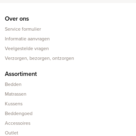
Over ons
Service formulier
Informatie aanvragen
Veelgestelde vragen
Verzorgen, bezorgen, ontzorgen
Assortiment
Bedden
Matrassen
Kussens
Beddengoed
Accessoires
Outlet