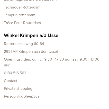
Technogel Rotterdam
Tempur Rotterdam
Tréca Paris Rotterdam
Winkel Krimpen a/d IJssel
Rotterdamseweg 60-64
2921 AP Krimpen aan den IJssel
Openingstijden: di. - vr. 9:30 - 17:30 uur; zat. 9:30 - 17:00
uur.
0180 516 563
Contact
Private shopping
Persoonlijk SleepScan