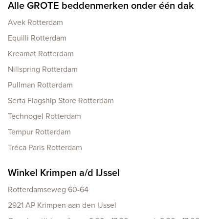
Alle GROTE beddenmerken onder één dak
Avek Rotterdam
Equilli Rotterdam
Kreamat Rotterdam
Nillspring Rotterdam
Pullman Rotterdam
Serta Flagship Store Rotterdam
Technogel Rotterdam
Tempur Rotterdam
Tréca Paris Rotterdam
Winkel Krimpen a/d IJssel
Rotterdamseweg 60-64
2921 AP Krimpen aan den IJssel