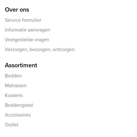
Over ons
Service formulier
Informatie aanvragen
Veelgestelde vragen
Verzorgen, bezorgen, ontzorgen
Assortiment
Bedden
Matrassen
Kussens
Beddengoed
Accessoires
Outlet