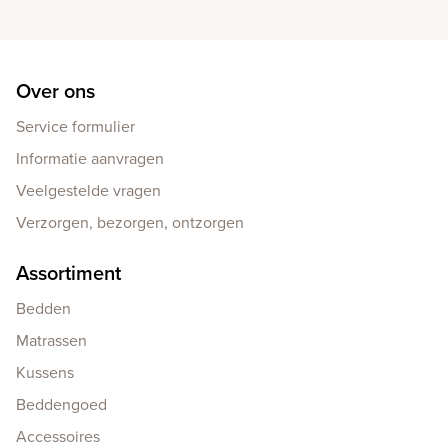
Over ons
Service formulier
Informatie aanvragen
Veelgestelde vragen
Verzorgen, bezorgen, ontzorgen
Assortiment
Bedden
Matrassen
Kussens
Beddengoed
Accessoires