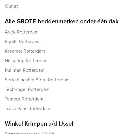
Outlet
Alle GROTE beddenmerken onder één dak
Avek Rotterdam
Equilli Rotterdam
Kreamat Rotterdam
Nillspring Rotterdam
Pullman Rotterdam
Serta Flagship Store Rotterdam
Technogel Rotterdam
Tempur Rotterdam
Tréca Paris Rotterdam
Winkel Krimpen a/d IJssel