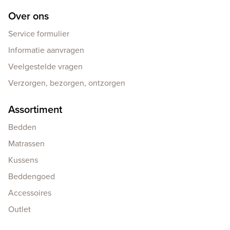
Over ons
Service formulier
Informatie aanvragen
Veelgestelde vragen
Verzorgen, bezorgen, ontzorgen
Assortiment
Bedden
Matrassen
Kussens
Beddengoed
Accessoires
Outlet