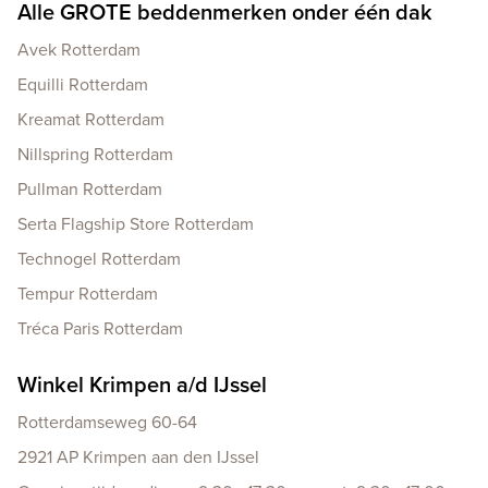
Alle GROTE beddenmerken onder één dak
Avek Rotterdam
Equilli Rotterdam
Kreamat Rotterdam
Nillspring Rotterdam
Pullman Rotterdam
Serta Flagship Store Rotterdam
Technogel Rotterdam
Tempur Rotterdam
Tréca Paris Rotterdam
Winkel Krimpen a/d IJssel
Rotterdamseweg 60-64
2921 AP Krimpen aan den IJssel