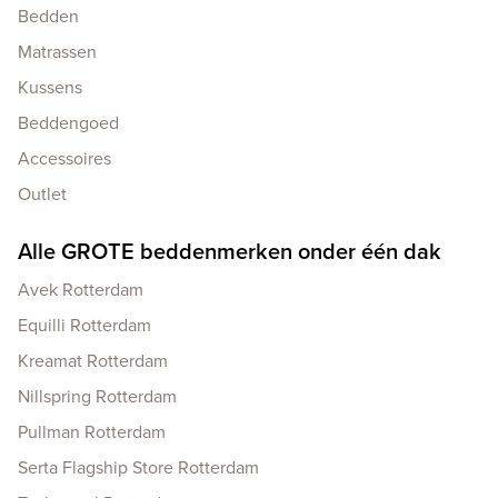
Bedden
Matrassen
Kussens
Beddengoed
Accessoires
Outlet
Alle GROTE beddenmerken onder één dak
Avek Rotterdam
Equilli Rotterdam
Kreamat Rotterdam
Nillspring Rotterdam
Pullman Rotterdam
Serta Flagship Store Rotterdam