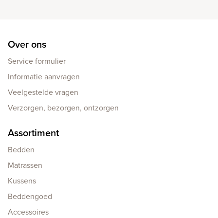
Over ons
Service formulier
Informatie aanvragen
Veelgestelde vragen
Verzorgen, bezorgen, ontzorgen
Assortiment
Bedden
Matrassen
Kussens
Beddengoed
Accessoires