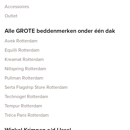
Accessoires
Outlet
Alle GROTE beddenmerken onder één dak
Avek Rotterdam
Equilli Rotterdam
Kreamat Rotterdam
Nillspring Rotterdam
Pullman Rotterdam
Serta Flagship Store Rotterdam
Technogel Rotterdam
Tempur Rotterdam
Tréca Paris Rotterdam