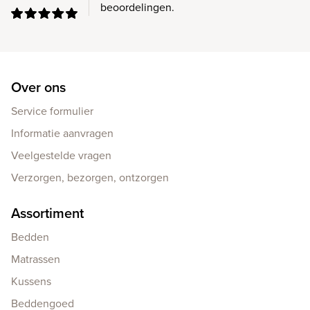
beoordelingen.
Over ons
Service formulier
Informatie aanvragen
Veelgestelde vragen
Verzorgen, bezorgen, ontzorgen
Assortiment
Bedden
Matrassen
Kussens
Beddengoed