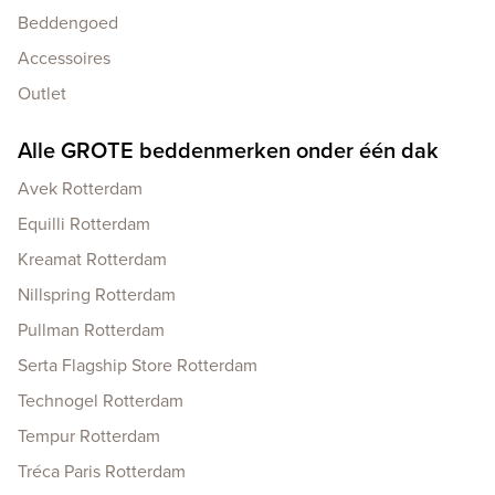
Beddengoed
Accessoires
Outlet
Alle GROTE beddenmerken onder één dak
Avek Rotterdam
Equilli Rotterdam
Kreamat Rotterdam
Nillspring Rotterdam
Pullman Rotterdam
Serta Flagship Store Rotterdam
Technogel Rotterdam
Tempur Rotterdam
Tréca Paris Rotterdam