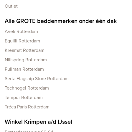
Outlet
Alle GROTE beddenmerken onder één dak
Avek Rotterdam
Equilli Rotterdam
Kreamat Rotterdam
Nillspring Rotterdam
Pullman Rotterdam
Serta Flagship Store Rotterdam
Technogel Rotterdam
Tempur Rotterdam
Tréca Paris Rotterdam
Winkel Krimpen a/d IJssel