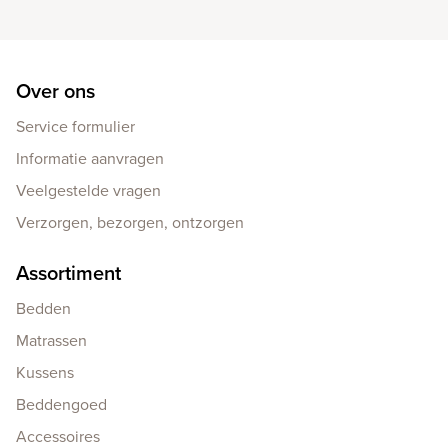
Over ons
Service formulier
Informatie aanvragen
Veelgestelde vragen
Verzorgen, bezorgen, ontzorgen
Assortiment
Bedden
Matrassen
Kussens
Beddengoed
Accessoires