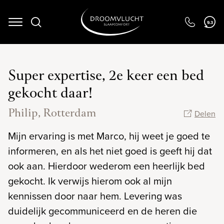
Navigation
9.3
Super expertise, 2e keer een bed
gekocht daar!
Philip, Rotterdam
Delen
Mijn ervaring is met Marco, hij weet je goed te
informeren, en als het niet goed is geeft hij dat
ook aan. Hierdoor wederom een heerlijk bed
gekocht. Ik verwijs hierom ook al mijn
kennissen door naar hem. Levering was
duidelijk gecommuniceerd en de heren die