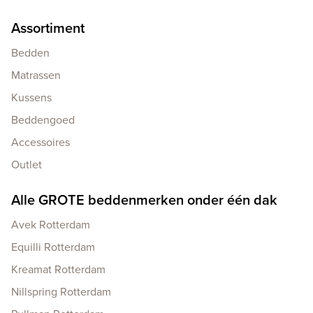
Assortiment
Bedden
Matrassen
Kussens
Beddengoed
Accessoires
Outlet
Alle GROTE beddenmerken onder één dak
Avek Rotterdam
Equilli Rotterdam
Kreamat Rotterdam
Nillspring Rotterdam