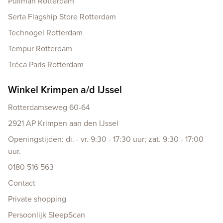
Pullman Rotterdam
Serta Flagship Store Rotterdam
Technogel Rotterdam
Tempur Rotterdam
Tréca Paris Rotterdam
Winkel Krimpen a/d IJssel
Rotterdamseweg 60-64
2921 AP Krimpen aan den IJssel
Openingstijden: di. - vr. 9:30 - 17:30 uur; zat. 9:30 - 17:00
uur.
0180 516 563
Contact
Private shopping
Persoonlijk SleepScan