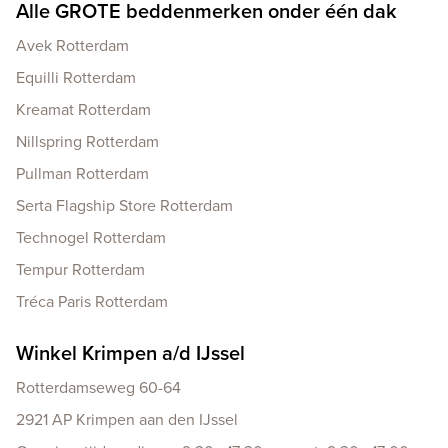
Alle GROTE beddenmerken onder één dak
Avek Rotterdam
Equilli Rotterdam
Kreamat Rotterdam
Nillspring Rotterdam
Pullman Rotterdam
Serta Flagship Store Rotterdam
Technogel Rotterdam
Tempur Rotterdam
Tréca Paris Rotterdam
Winkel Krimpen a/d IJssel
Rotterdamseweg 60-64
2921 AP Krimpen aan den IJssel