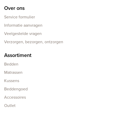
Over ons
Service formulier
Informatie aanvragen
Veelgestelde vragen
Verzorgen, bezorgen, ontzorgen
Assortiment
Bedden
Matrassen
Kussens
Beddengoed
Accessoires
Outlet