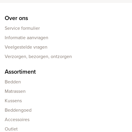
Over ons
Service formulier
Informatie aanvragen
Veelgestelde vragen
Verzorgen, bezorgen, ontzorgen
Assortiment
Bedden
Matrassen
Kussens
Beddengoed
Accessoires
Outlet