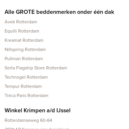
Alle GROTE beddenmerken onder één dak
Avek Rotterdam
Equilli Rotterdam
Kreamat Rotterdam
Nillspring Rotterdam
Pullman Rotterdam
Serta Flagship Store Rotterdam
Technogel Rotterdam
Tempur Rotterdam
Tréca Paris Rotterdam
Winkel Krimpen a/d IJssel
Rotterdamseweg 60-64