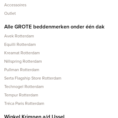
Accessoires
Outlet
Alle GROTE beddenmerken onder één dak
Avek Rotterdam
Equilli Rotterdam
Kreamat Rotterdam
Nillspring Rotterdam
Pullman Rotterdam
Serta Flagship Store Rotterdam
Technogel Rotterdam
Tempur Rotterdam
Tréca Paris Rotterdam
Winkel Krimpen a/d IJssel