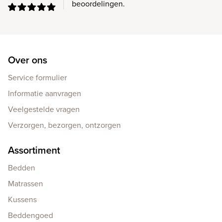
beoordelingen.
Over ons
Service formulier
Informatie aanvragen
Veelgestelde vragen
Verzorgen, bezorgen, ontzorgen
Assortiment
Bedden
Matrassen
Kussens
Beddengoed