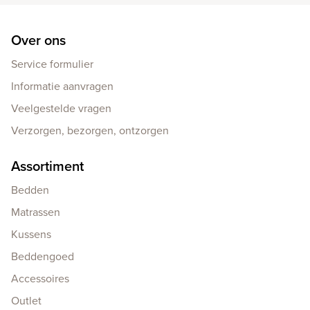
Over ons
Service formulier
Informatie aanvragen
Veelgestelde vragen
Verzorgen, bezorgen, ontzorgen
Assortiment
Bedden
Matrassen
Kussens
Beddengoed
Accessoires
Outlet