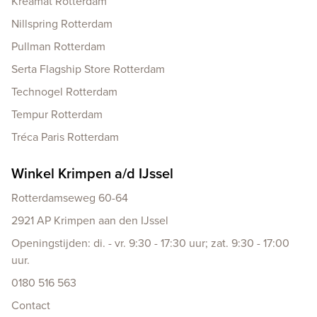
Kreamat Rotterdam
Nillspring Rotterdam
Pullman Rotterdam
Serta Flagship Store Rotterdam
Technogel Rotterdam
Tempur Rotterdam
Tréca Paris Rotterdam
Winkel Krimpen a/d IJssel
Rotterdamseweg 60-64
2921 AP Krimpen aan den IJssel
Openingstijden: di. - vr. 9:30 - 17:30 uur; zat. 9:30 - 17:00
uur.
0180 516 563
Contact