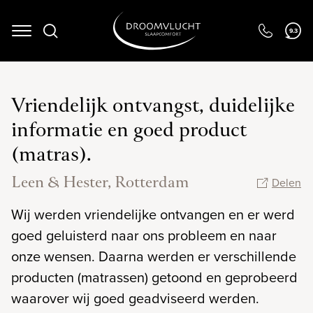
9.3
Navigation
Vriendelijk ontvangst, duidelijke
informatie en goed product
(matras).
Leen & Hester, Rotterdam
Delen
Wij werden vriendelijke ontvangen en er werd
goed geluisterd naar ons probleem en naar
onze wensen. Daarna werden er verschillende
producten (matrassen) getoond en geprobeerd
waarover wij goed geadviseerd werden.