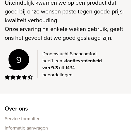
Uiteindelijk kwamen we op een product dat
goed bij onze wensen paste tegen goede prijs-
kwaliteit verhouding.
Onze ervaring na enkele weken gebruik, geeft
ons het gevoel dat we goed geslaagd zijn.
Droomvlucht Slaapcomfort
9
heeft een
klanttevredenheid
van 9.3
uit 1434
beoordelingen.
Over ons
Service formulier
Informatie aanvragen