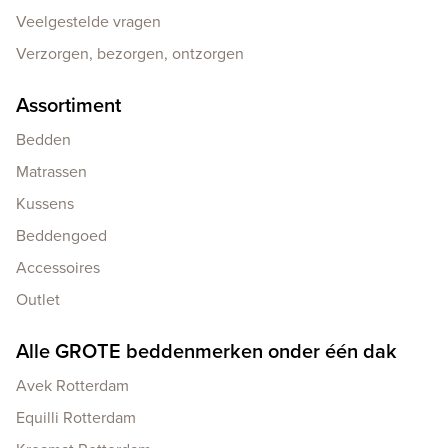
Veelgestelde vragen
Verzorgen, bezorgen, ontzorgen
Assortiment
Bedden
Matrassen
Kussens
Beddengoed
Accessoires
Outlet
Alle GROTE beddenmerken onder één dak
Avek Rotterdam
Equilli Rotterdam