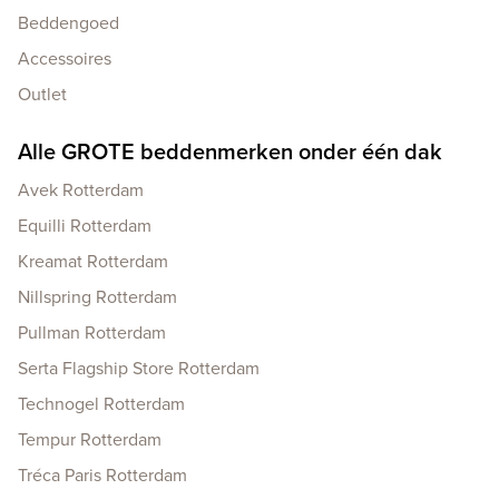
Beddengoed
Accessoires
Outlet
Alle GROTE beddenmerken onder één dak
Avek Rotterdam
Equilli Rotterdam
Kreamat Rotterdam
Nillspring Rotterdam
Pullman Rotterdam
Serta Flagship Store Rotterdam
Technogel Rotterdam
Tempur Rotterdam
Tréca Paris Rotterdam