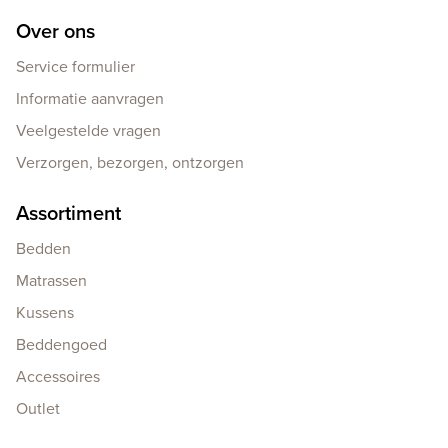
Over ons
Service formulier
Informatie aanvragen
Veelgestelde vragen
Verzorgen, bezorgen, ontzorgen
Assortiment
Bedden
Matrassen
Kussens
Beddengoed
Accessoires
Outlet