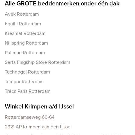
Alle GROTE beddenmerken onder één dak
Avek Rotterdam
Equilli Rotterdam
Kreamat Rotterdam
Nillspring Rotterdam
Pullman Rotterdam
Serta Flagship Store Rotterdam
Technogel Rotterdam
Tempur Rotterdam
Tréca Paris Rotterdam
Winkel Krimpen a/d IJssel
Rotterdamseweg 60-64
2921 AP Krimpen aan den IJssel