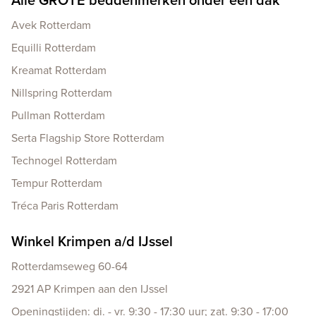
Avek Rotterdam
Equilli Rotterdam
Kreamat Rotterdam
Nillspring Rotterdam
Pullman Rotterdam
Serta Flagship Store Rotterdam
Technogel Rotterdam
Tempur Rotterdam
Tréca Paris Rotterdam
Winkel Krimpen a/d IJssel
Rotterdamseweg 60-64
2921 AP Krimpen aan den IJssel
Openingstijden: di. - vr. 9:30 - 17:30 uur; zat. 9:30 - 17:00