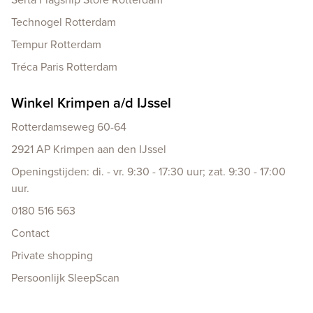
Technogel Rotterdam
Tempur Rotterdam
Tréca Paris Rotterdam
Winkel Krimpen a/d IJssel
Rotterdamseweg 60-64
2921 AP Krimpen aan den IJssel
Openingstijden: di. - vr. 9:30 - 17:30 uur; zat. 9:30 - 17:00
uur.
0180 516 563
Contact
Private shopping
Persoonlijk SleepScan