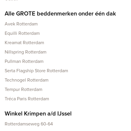
Alle GROTE beddenmerken onder één dak
Avek Rotterdam
Equilli Rotterdam
Kreamat Rotterdam
Nillspring Rotterdam
Pullman Rotterdam
Serta Flagship Store Rotterdam
Technogel Rotterdam
Tempur Rotterdam
Tréca Paris Rotterdam
Winkel Krimpen a/d IJssel
Rotterdamseweg 60-64