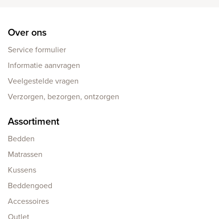
Over ons
Service formulier
Informatie aanvragen
Veelgestelde vragen
Verzorgen, bezorgen, ontzorgen
Assortiment
Bedden
Matrassen
Kussens
Beddengoed
Accessoires
Outlet