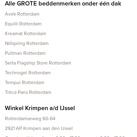
Alle GROTE beddenmerken onder één dak
Avek Rotterdam
Equilli Rotterdam
Kreamat Rotterdam
Nillspring Rotterdam
Pullman Rotterdam
Serta Flagship Store Rotterdam
Technogel Rotterdam
Tempur Rotterdam
Tréca Paris Rotterdam
Winkel Krimpen a/d IJssel
Rotterdamseweg 60-64
2921 AP Krimpen aan den IJssel