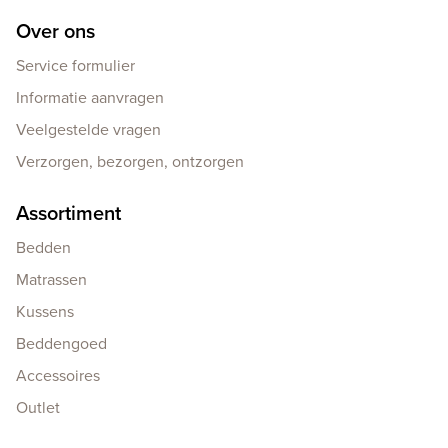
Over ons
Service formulier
Informatie aanvragen
Veelgestelde vragen
Verzorgen, bezorgen, ontzorgen
Assortiment
Bedden
Matrassen
Kussens
Beddengoed
Accessoires
Outlet