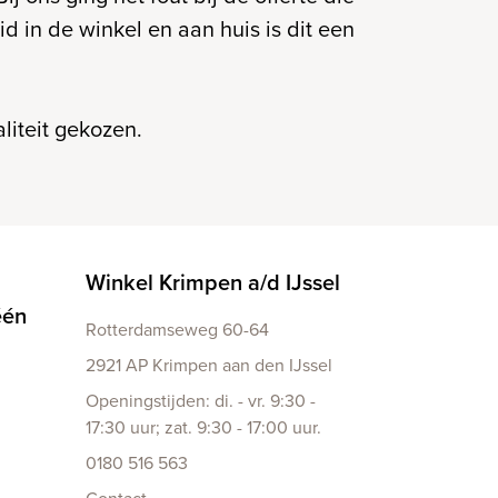
 in de winkel en aan huis is dit een
liteit gekozen.
Winkel Krimpen a/d IJssel
één
Rotterdamseweg 60-64
2921 AP Krimpen aan den IJssel
Openingstijden: di. - vr. 9:30 -
17:30 uur; zat. 9:30 - 17:00 uur.
0180 516 563