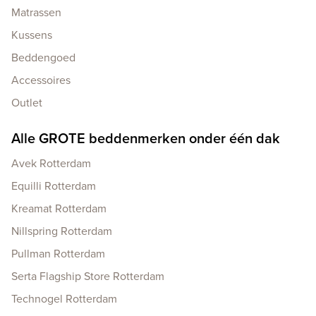
Matrassen
Kussens
Beddengoed
Accessoires
Outlet
Alle GROTE beddenmerken onder één dak
Avek Rotterdam
Equilli Rotterdam
Kreamat Rotterdam
Nillspring Rotterdam
Pullman Rotterdam
Serta Flagship Store Rotterdam
Technogel Rotterdam