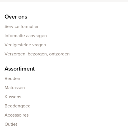
Over ons
Service formulier
Informatie aanvragen
Veelgestelde vragen
Verzorgen, bezorgen, ontzorgen
Assortiment
Bedden
Matrassen
Kussens
Beddengoed
Accessoires
Outlet