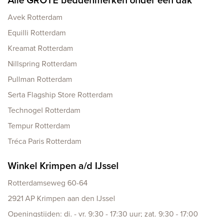
Avek Rotterdam
Equilli Rotterdam
Kreamat Rotterdam
Nillspring Rotterdam
Pullman Rotterdam
Serta Flagship Store Rotterdam
Technogel Rotterdam
Tempur Rotterdam
Tréca Paris Rotterdam
Winkel Krimpen a/d IJssel
Rotterdamseweg 60-64
2921 AP Krimpen aan den IJssel
Openingstijden: di. - vr. 9:30 - 17:30 uur; zat. 9:30 - 17:00