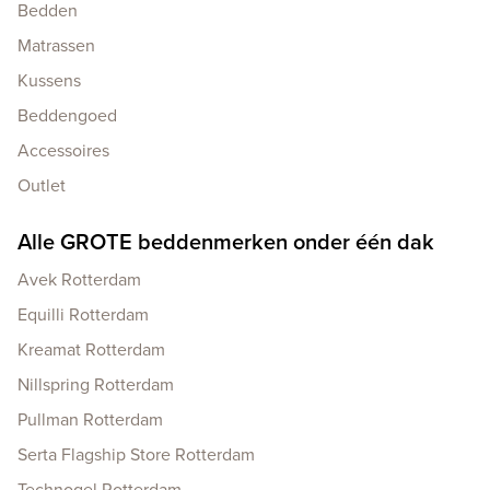
Bedden
Matrassen
Kussens
Beddengoed
Accessoires
Outlet
Alle GROTE beddenmerken onder één dak
Avek Rotterdam
Equilli Rotterdam
Kreamat Rotterdam
Nillspring Rotterdam
Pullman Rotterdam
Serta Flagship Store Rotterdam
Technogel Rotterdam