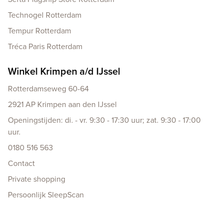
Technogel Rotterdam
Tempur Rotterdam
Tréca Paris Rotterdam
Winkel Krimpen a/d IJssel
Rotterdamseweg 60-64
2921 AP Krimpen aan den IJssel
Openingstijden: di. - vr. 9:30 - 17:30 uur; zat. 9:30 - 17:00
uur.
0180 516 563
Contact
Private shopping
Persoonlijk SleepScan