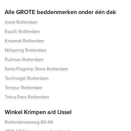
Alle GROTE beddenmerken onder één dak
Avek Rotterdam
Equilli Rotterdam
Kreamat Rotterdam
Nillspring Rotterdam
Pullman Rotterdam
Serta Flagship Store Rotterdam
Technogel Rotterdam
Tempur Rotterdam
Tréca Paris Rotterdam
Winkel Krimpen a/d IJssel
Rotterdamseweg 60-64