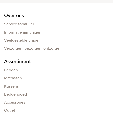
Over ons
Service formulier
Informatie aanvragen
Veelgestelde vragen
Verzorgen, bezorgen, ontzorgen
Assortiment
Bedden
Matrassen
Kussens
Beddengoed
Accessoires
Outlet