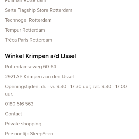
Pullman Rotterdam
Serta Flagship Store Rotterdam
Technogel Rotterdam
Tempur Rotterdam
Tréca Paris Rotterdam
Winkel Krimpen a/d IJssel
Rotterdamseweg 60-64
2921 AP Krimpen aan den IJssel
Openingstijden: di. - vr. 9:30 - 17:30 uur; zat. 9:30 - 17:00
uur.
0180 516 563
Contact
Private shopping
Persoonlijk SleepScan