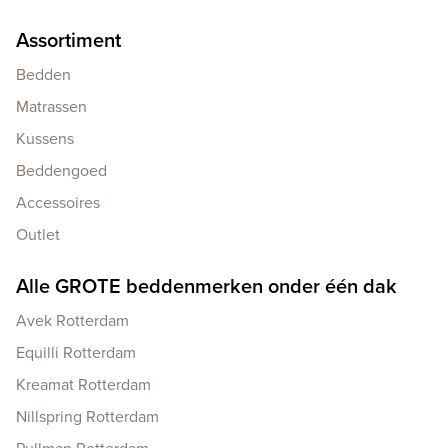
Assortiment
Bedden
Matrassen
Kussens
Beddengoed
Accessoires
Outlet
Alle GROTE beddenmerken onder één dak
Avek Rotterdam
Equilli Rotterdam
Kreamat Rotterdam
Nillspring Rotterdam