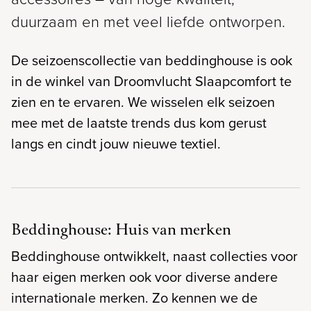
duurzaam en met veel liefde ontworpen.
De seizoenscollectie van beddinghouse is ook
in de winkel van Droomvlucht Slaapcomfort te
zien en te ervaren. We wisselen elk seizoen
mee met de laatste trends dus kom gerust
langs en cindt jouw nieuwe textiel.
Beddinghouse: Huis van merken
Beddinghouse ontwikkelt, naast collecties voor
haar eigen merken ook voor diverse andere
internationale merken. Zo kennen we de