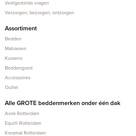
Veelgestelde vragen
Verzorgen, bezorgen, ontzorgen
Assortiment
Bedden
Matrassen
Kussens
Beddengoed
Accessoires
Outlet
Alle GROTE beddenmerken onder één dak
Avek Rotterdam
Equilli Rotterdam
Kreamat Rotterdam