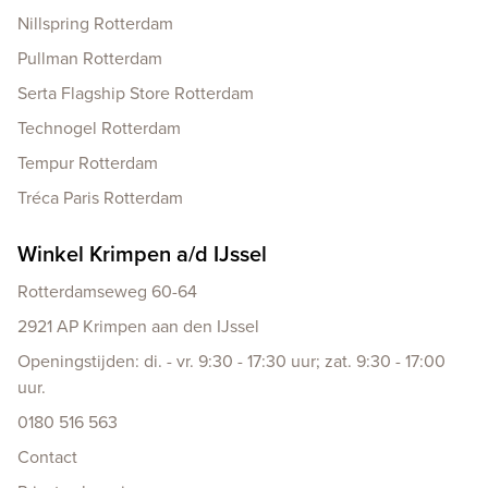
Nillspring Rotterdam
Pullman Rotterdam
Serta Flagship Store Rotterdam
Technogel Rotterdam
Tempur Rotterdam
Tréca Paris Rotterdam
Winkel Krimpen a/d IJssel
Rotterdamseweg 60-64
2921 AP Krimpen aan den IJssel
Openingstijden: di. - vr. 9:30 - 17:30 uur; zat. 9:30 - 17:00
uur.
0180 516 563
Contact