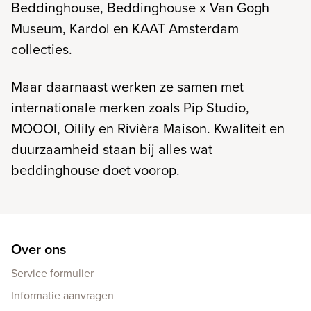
Beddinghouse, Beddinghouse x Van Gogh
Museum, Kardol en KAAT Amsterdam
collecties.
Maar daarnaast werken ze samen met
internationale merken zoals Pip Studio,
MOOOI, Oilily en Rivièra Maison. Kwaliteit en
duurzaamheid staan bij alles wat
beddinghouse doet voorop.
Over ons
Service formulier
Informatie aanvragen