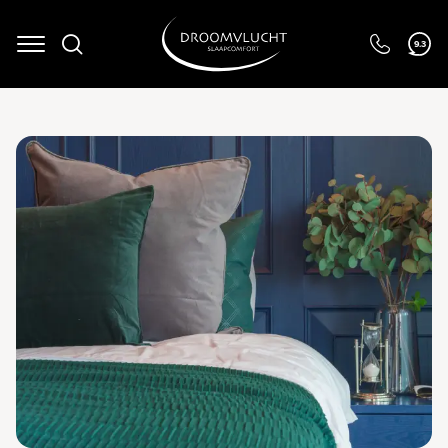
9.3
Navigation