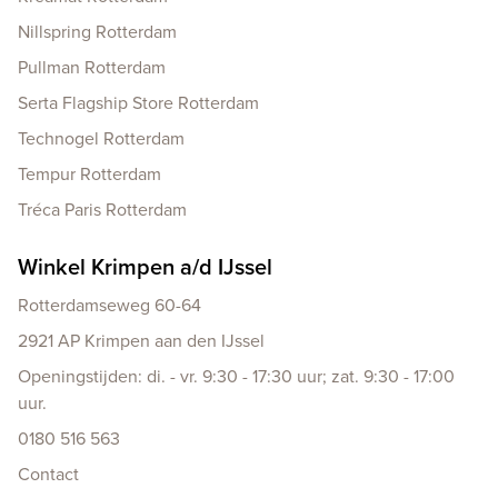
Nillspring Rotterdam
Pullman Rotterdam
Serta Flagship Store Rotterdam
Technogel Rotterdam
Tempur Rotterdam
Tréca Paris Rotterdam
Winkel Krimpen a/d IJssel
Rotterdamseweg 60-64
2921 AP Krimpen aan den IJssel
Openingstijden: di. - vr. 9:30 - 17:30 uur; zat. 9:30 - 17:00
uur.
0180 516 563
Contact