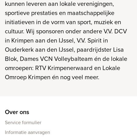
kunnen leveren aan lokale verenigingen,
sportieve prestaties en maatschappelijke
initiatieven in de vorm van sport, muziek en
cultuur. Wij sponsoren onder andere V.V. DCV
in Krimpen aan den IJssel, V.V. Spirit in
Ouderkerk aan den IJssel, paardrijdster Lisa
Blok, Dames VCN Volleybalteam én de lokale
omroepen: RTV Krimpenerwaard en Lokale
Omroep Krimpen én nog veel meer.
Over ons
Service formulier
Informatie aanvragen