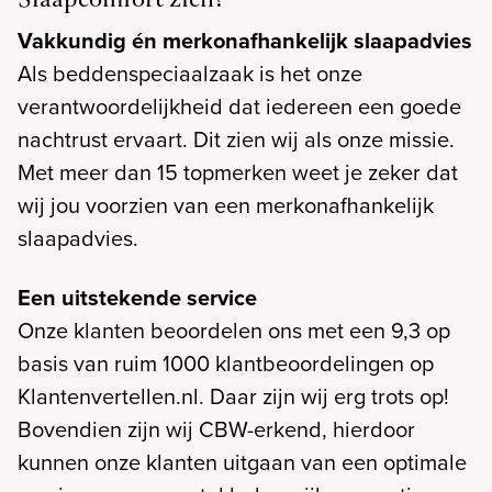
Slaapcomfort zich?
Vakkundig én merkonafhankelijk slaapadvies
Als beddenspeciaalzaak is het onze
verantwoordelijkheid dat iedereen een goede
nachtrust ervaart. Dit zien wij als onze missie.
Met meer dan 15 topmerken weet je zeker dat
wij jou voorzien van een merkonafhankelijk
slaapadvies.
Een uitstekende service
Onze klanten beoordelen ons met een 9,3 op
basis van ruim 1000 klantbeoordelingen op
Klantenvertellen.nl. Daar zijn wij erg trots op!
Bovendien zijn wij CBW-erkend, hierdoor
kunnen onze klanten uitgaan van een optimale