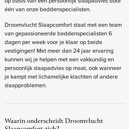
op basis van een persoonlijk slaapadvies door
één van onze beddenspecialisten.
Droomvlucht Slaapcomfort staat met een team
van gepassioneerde beddenspecialisten 6
dagen per week voor je klaar op beide
vestigingen! Met meer dan 24 jaar ervaring
kunnen wij je helpen met een vakkundig en
persoonlijk slaapadvies op maat, ook wanneer
je kampt met lichamelijke klachten of andere
slaapproblemen.
Waarin onderscheidt Droomvlucht