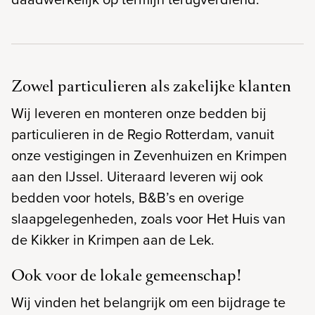
Zowel particulieren als zakelijke klanten
Wij leveren en monteren onze bedden bij
particulieren in de Regio Rotterdam, vanuit
onze vestigingen in Zevenhuizen en Krimpen
aan den IJssel. Uiteraard leveren wij ook
bedden voor hotels, B&B’s en overige
slaapgelegenheden, zoals voor Het Huis van
de Kikker in Krimpen aan de Lek.
Ook voor de lokale gemeenschap!
Wij vinden het belangrijk om een bijdrage te