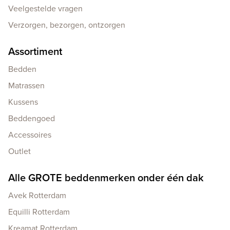
Veelgestelde vragen
Verzorgen, bezorgen, ontzorgen
Assortiment
Bedden
Matrassen
Kussens
Beddengoed
Accessoires
Outlet
Alle GROTE beddenmerken onder één dak
Avek Rotterdam
Equilli Rotterdam
Kreamat Rotterdam