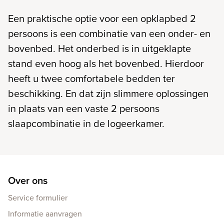
Een praktische optie voor een opklapbed 2
persoons is een combinatie van een onder- en
bovenbed. Het onderbed is in uitgeklapte
stand even hoog als het bovenbed. Hierdoor
heeft u twee comfortabele bedden ter
beschikking. En dat zijn slimmere oplossingen
in plaats van een vaste 2 persoons
slaapcombinatie in de logeerkamer.
Over ons
Service formulier
Informatie aanvragen