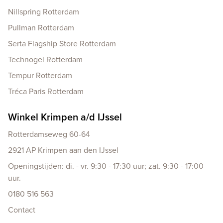
Nillspring Rotterdam
Pullman Rotterdam
Serta Flagship Store Rotterdam
Technogel Rotterdam
Tempur Rotterdam
Tréca Paris Rotterdam
Winkel Krimpen a/d IJssel
Rotterdamseweg 60-64
2921 AP Krimpen aan den IJssel
Openingstijden: di. - vr. 9:30 - 17:30 uur; zat. 9:30 - 17:00
uur.
0180 516 563
Contact