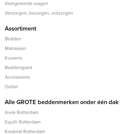
Veelgestelde vragen
Verzorgen, bezorgen, ontzorgen
Assortiment
Bedden
Matrassen
Kussens
Beddengoed
Accessoires
Outlet
Alle GROTE beddenmerken onder één dak
Avek Rotterdam
Equilli Rotterdam
Kreamat Rotterdam