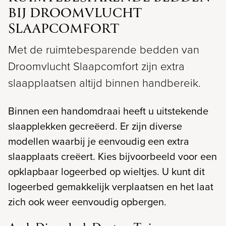
BIJ DROOMVLUCHT
SLAAPCOMFORT
Met de ruimtebesparende bedden van
Droomvlucht Slaapcomfort zijn extra
slaapplaatsen altijd binnen handbereik.
Binnen een handomdraai heeft u uitstekende
slaapplekken gecreëerd. Er zijn diverse
modellen waarbij je eenvoudig een extra
slaapplaats creëert. Kies bijvoorbeeld voor een
opklapbaar logeerbed op wieltjes. U kunt dit
logeerbed gemakkelijk verplaatsen en het laat
zich ook weer eenvoudig opbergen.