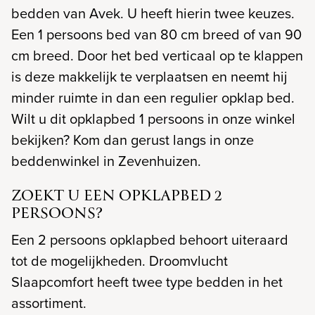
bedden van Avek. U heeft hierin twee keuzes.
Een 1 persoons bed van 80 cm breed of van 90
cm breed. Door het bed verticaal op te klappen
is deze makkelijk te verplaatsen en neemt hij
minder ruimte in dan een regulier opklap bed.
Wilt u dit opklapbed 1 persoons in onze winkel
bekijken? Kom dan gerust langs in onze
beddenwinkel in Zevenhuizen.
ZOEKT U EEN OPKLAPBED 2
PERSOONS?
Een 2 persoons opklapbed behoort uiteraard
tot de mogelijkheden. Droomvlucht
Slaapcomfort heeft twee type bedden in het
assortiment.