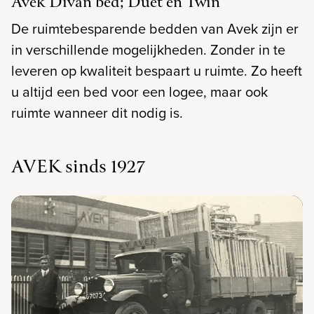
Avek Divan bed; Duet en Twin
De ruimtebesparende bedden van Avek zijn er
in verschillende mogelijkheden. Zonder in te
leveren op kwaliteit bespaart u ruimte. Zo heeft
u altijd een bed voor een logee, maar ook
ruimte wanneer dit nodig is.
AVEK sinds 1927