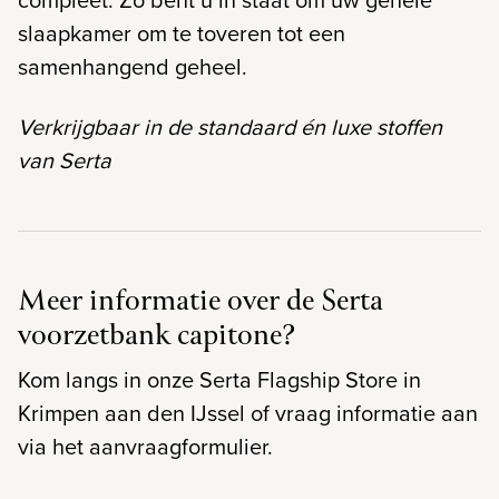
slaapkamer om te toveren tot een
samenhangend geheel.
Verkrijgbaar in de standaard én luxe stoffen
van Serta
Meer informatie over de Serta
voorzetbank capitone?
Kom langs in onze Serta Flagship Store in
Krimpen aan den IJssel of vraag informatie aan
via het aanvraagformulier.