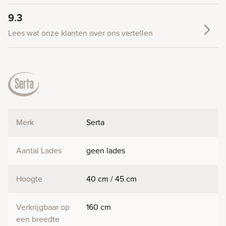
9.3
Lees wat onze klanten over ons vertellen
Merk
Serta
Aantal Lades
geen lades
Hoogte
40 cm / 45 cm
Verkrijgbaar op
160 cm
een breedte