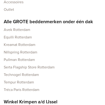
Accessoires
Outlet
Alle GROTE beddenmerken onder één dak
Avek Rotterdam
Equilli Rotterdam
Kreamat Rotterdam
Nillspring Rotterdam
Pullman Rotterdam
Serta Flagship Store Rotterdam
Technogel Rotterdam
Tempur Rotterdam
Tréca Paris Rotterdam
Winkel Krimpen a/d IJssel