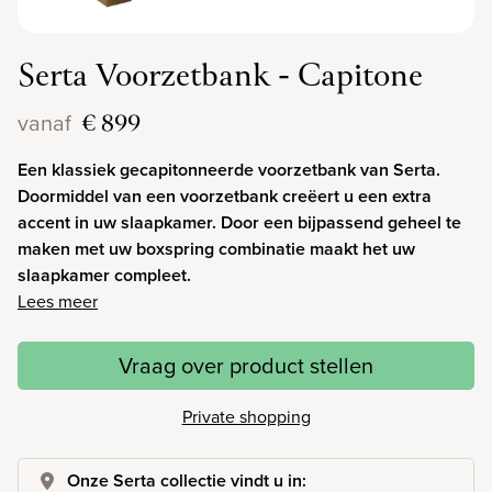
Serta Voorzetbank - Capitone
€ 899
vanaf
Een klassiek gecapitonneerde voorzetbank van Serta.
Doormiddel van een voorzetbank creëert u een extra
accent in uw slaapkamer. Door een bijpassend geheel te
maken met uw boxspring combinatie maakt het uw
slaapkamer compleet.
Lees meer
Vraag over product stellen
Private shopping
Onze Serta collectie vindt u in: