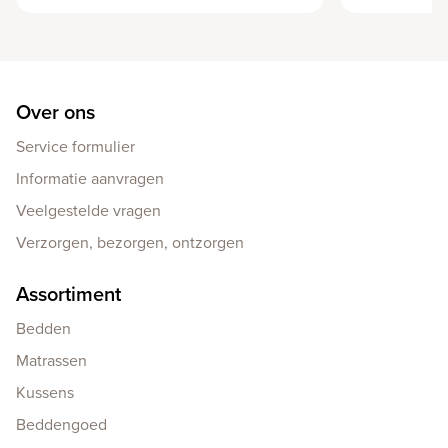
Over ons
Service formulier
Informatie aanvragen
Veelgestelde vragen
Verzorgen, bezorgen, ontzorgen
Assortiment
Bedden
Matrassen
Kussens
Beddengoed