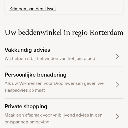
Krimpen aan den IJssel
Uw beddenwinkel in regio Rotterdam
Vakkundig advies
Wij helpen u bij het vinden van het juiste bed
Persoonlijke benadering
Als úw Vakmensen voor Droomwensen geven we
slaapadvies op maat
Private shopping
Maak een afspraak voor vrijblijvend advies in een
ontspannen omgeving