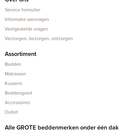
Service formulier
Informatie aanvragen
Veelgestelde vragen
Verzorgen, bezorgen, ontzorgen
Assortiment
Bedden
Matrassen
Kussens
Beddengoed
Accessoires
Outlet
Alle GROTE beddenmerken onder één dak