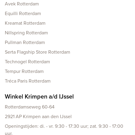
Avek Rotterdam
Equilli Rotterdam
Kreamat Rotterdam
Nillspring Rotterdam
Pullman Rotterdam
Serta Flagship Store Rotterdam
Technogel Rotterdam
Tempur Rotterdam
Tréca Paris Rotterdam
Winkel Krimpen a/d IJssel
Rotterdamseweg 60-64
2921 AP Krimpen aan den IJssel
Openingstijden: di. - vr. 9:30 - 17:30 uur; zat. 9:30 - 17:00
uur.