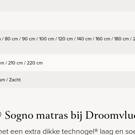
 / 80 cm / 90 cm / 100 cm / 120 cm / 140 cm / 160 cm / 180 cm /
m / 210 cm / 220 cm
m / Zacht
® Sogno matras bij Droomvlu
 met een extra dikke technogel® laag en 