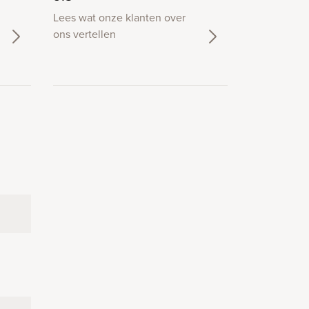
Lees wat onze klanten over
ons vertellen