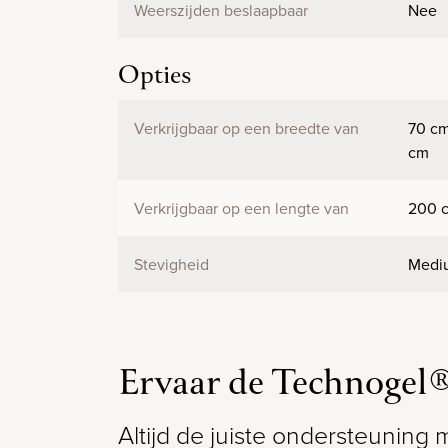
Weerszijden beslaapbaar
Nee
Opties
Verkrijgbaar op een breedte van
70 cm
cm
Verkrijgbaar op een lengte van
200 c
Stevigheid
Mediu
Ervaar de Technogel
Altijd de juiste ondersteuning