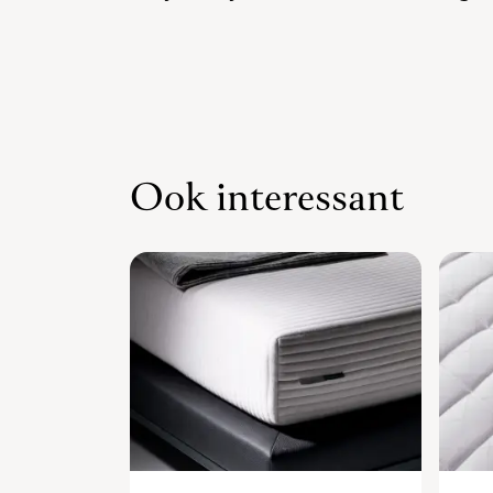
Ook interessant